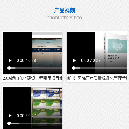
产品视频
PRODUCTS VIDEO
2016版山东省建设工程费用项目组成及计算规则-山东省2
新书_医院医疗质量标准化管理手册