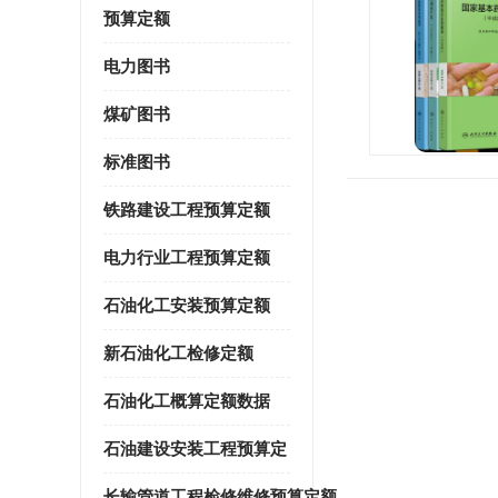
预算定额
电力图书
煤矿图书
标准图书
铁路建设工程预算定额
电力行业工程预算定额
石油化工安装预算定额
新石油化工检修定额
石油化工概算定额数据
石油建设安装工程预算定
长输管道工程检修维修预算定额