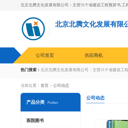
北京北腾文化发展有限
公司首页
供应商机
热门搜索：
当前位置：
首页
>
公司动态
公司动态
产品分类
Product
医院图书