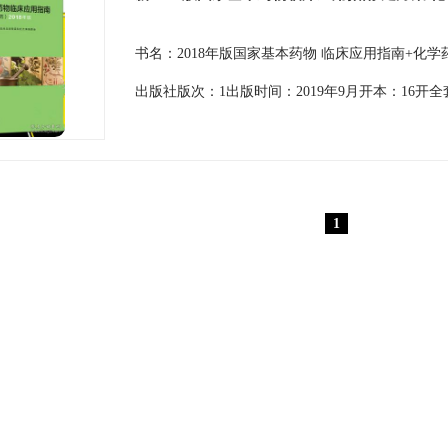
书名：2018年版国家基本药物 临床应用指南+化
出版社版次：1出版时间：2019年9月开本：16开
1