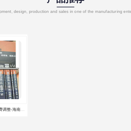
ment, design, production and sales in one of the manufacturing ent