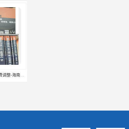
24房屋建筑定额-海南定额