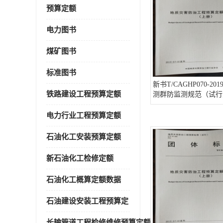
预算定额
电力图书
煤矿图书
标准图书
新书T/CAGHP070-2
铁路建设工程预算定额
测群防监测规范（试行
电力行业工程预算定额
石油化工安装预算定额
新石油化工检修定额
石油化工概算定额数据
石油建设安装工程预算定
长输管道工程检修维修预算定额