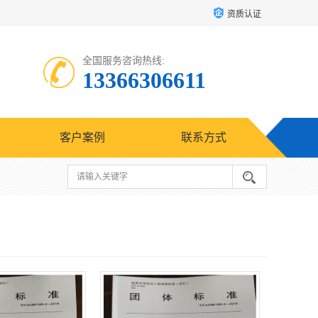
资质认证
全国服务咨询热线:
13366306611
客户案例
联系方式