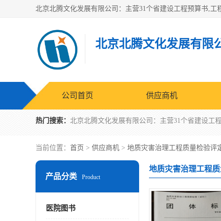
北京北腾文化发展有限
公司首页
供应商机
热门搜索：
当前位置：
首页
>
供应商机
>
地质灾害治理工程质量检验评
地质灾害治理工程质
产品分类
Product
医院图书