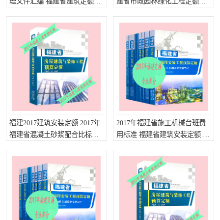
理文件汇编 福建省建筑定额计
建省市政园林绿化工程定额
算规则 2017福建省定额解释
2017年福建省建筑消耗量定额
福建2017建筑安装定额 2017年
2017年福建省施工机械台班费
福建省混凝土砂浆配合比标准
用标准 福建省建筑安装定额 福
福建建筑定额计算规则
建省2017年定额