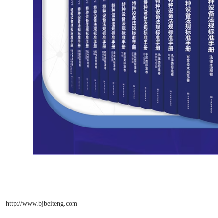
http://www.bjbeiteng.com