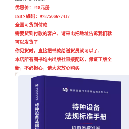
陕西建设工程消耗量定额
新疆建设工程预算定额
优惠价：218元册
贵州水利水电定额
铁路概预算定额
ISBN编码：9787506677417
全国可货到付款
青海省建筑工程消耗量定
西藏建筑工程计价定额
需要货到付款的客户、请来电把地址告诉我们就
可以发货了
额
20kv及以下配电网工程定
地质灾害治理工程质量检
你见货时，直接把书款给送货员就可以了.
额
验评定标准
广西建筑安装工程预算定
内河沿海港口疏浚定额
本店所有图书均由出版社直接配送，保证正版全
新，不必担心，请大家放心购买
额
*考军校教材
黑龙江建设工程计价定额
依据
海南省建设工程预算定额
浙江省建设工程预算定额
电力工程预算概算定额
重庆市建设工程计价定额
江苏省建设工程计价定额
深圳市建设工程消耗量定
额
四川省清单定额
河南省建设工程预算定额