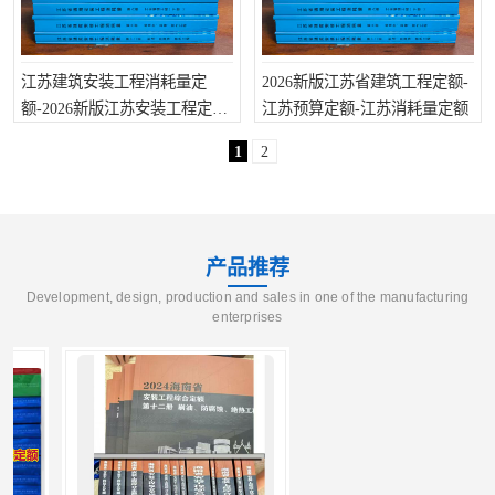
江苏建筑安装工程消耗量定
2026新版江苏省建筑工程定额-
额-2026新版江苏安装工程定额
江苏预算定额-江苏消耗量定额
计算规则
1
2
产品推荐
Development, design, production and sales in one of the manufacturing
enterprises