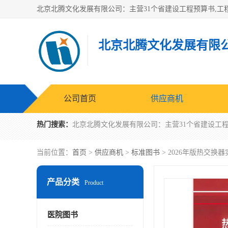
北京北腾文化发展有限
公司首页
供应商机
热门搜索：
当前位置：
首页
>
供应商机
>
标准图书
> 2026年版热交换
产品分类
Product
医院图书