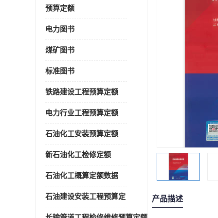
预算定额
电力图书
煤矿图书
标准图书
铁路建设工程预算定额
电力行业工程预算定额
石油化工安装预算定额
新石油化工检修定额
石油化工概算定额数据
石油建设安装工程预算定
产品描述
长输管道工程检修维修预算定额