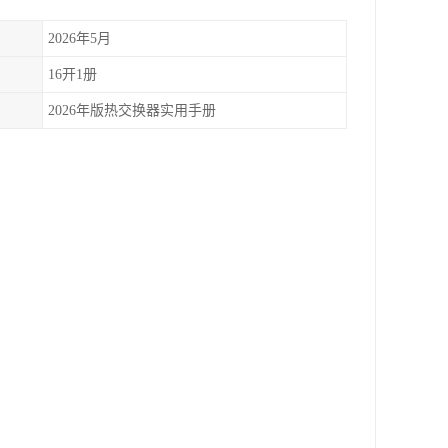
2026年5月
16开1册
2026年版热交换器实用手册