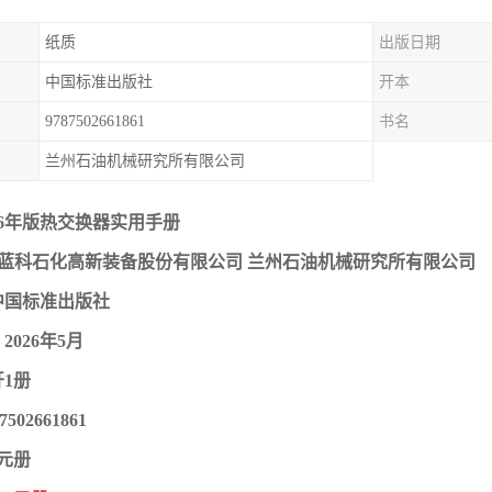
纸质
出版日期
中国标准出版社
开本
9787502661861
书名
兰州石油机械研究所有限公司
26年版热交换器实用手册
肃蓝科石化高新装备股份有限公司 兰州石油机械研究所有限公司
中国标准出版社
026年5月
开1册
7502661861
0元册