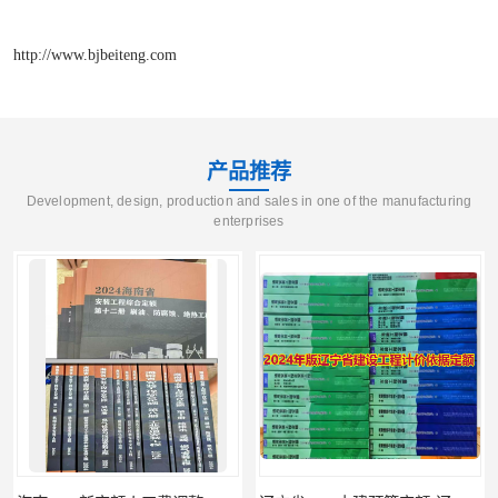
http://www.bjbeiteng.com
产品推荐
Development, design, production and sales in one of the manufacturing
enterprises