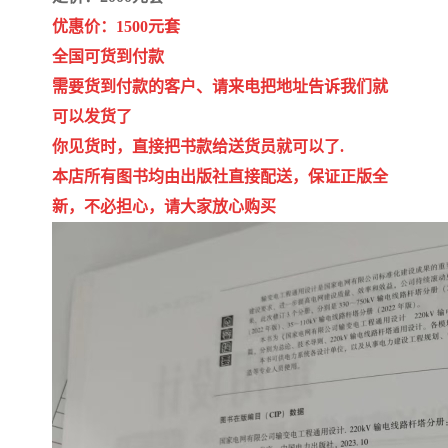
陕西建设工程消耗量定额
新疆建设工程预算定额
优惠价：1500元套
贵州水利水电定额
铁路概预算定额
全国可货到付款
需要货到付款的客户、请来电把地址告诉我们就
青海省建筑工程消耗量定
西藏建筑工程计价定额
可以发货了
你见货时，直接把书款给送货员就可以了.
额
20kv及以下配电网工程定
地质灾害治理工程质量检
本店所有图书均由出版社直接配送，保证正版全
额
验评定标准
广西建筑安装工程预算定
内河沿海港口疏浚定额
新，不必担心，请大家放心购买
额
*考军校教材
黑龙江建设工程计价定额
依据
海南省建设工程预算定额
浙江省建设工程预算定额
电力工程预算概算定额
重庆市建设工程计价定额
江苏省建设工程计价定额
深圳市建设工程消耗量定
额
四川省清单定额
河南省建设工程预算定额