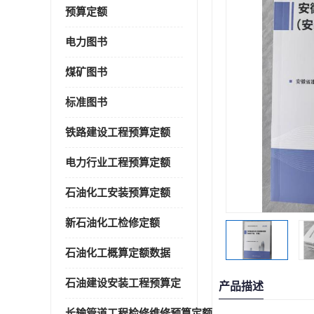
预算定额
电力图书
煤矿图书
标准图书
铁路建设工程预算定额
电力行业工程预算定额
石油化工安装预算定额
新石油化工检修定额
石油化工概算定额数据
石油建设安装工程预算定
产品描述
长输管道工程检修维修预算定额