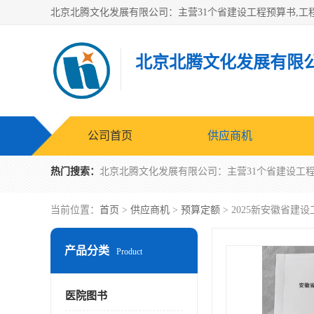
北京北腾文化发展有限
公司首页
供应商机
热门搜索：
当前位置：
首页
>
供应商机
>
预算定额
> 2025新安徽省
产品分类
Product
医院图书