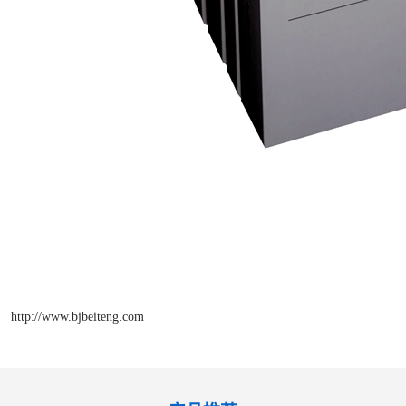
http://www.bjbeiteng.com