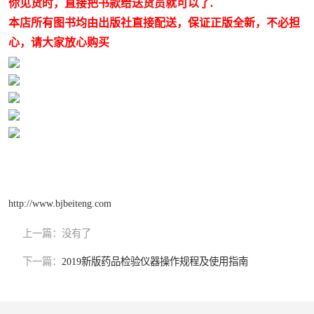
你见货时，直接把书款给送货员就可以了.
本店所有图书均由出版社直接配送，保证正版全新，不必担
心，请大家放心购买
http://www.bjbeiteng.com
上一篇：
没有了
下一篇：
2019新版药品检验仪器操作规程及使用指南