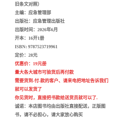
旧条文对照）
主编：应急管理部
出版社：应急管理出版社
出版时间：2026年6月
开本：16开1册
ISBN: 9787523719961
定价：28元
优惠价：19元册
量大各大城市可验货后再付款
需要货到-付-款的客户、请来电把地址告诉我们
就可以发货了
你见货时，直接把书款给送货员就可以了.
诚诺：本店图书均由出版社直接配送，正版图
书，请不必担心，请大家放心购买