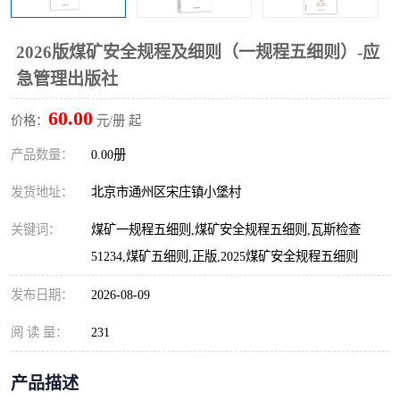
算定额
山东省工程预算定额
法律图书
2026版煤矿安全规程及细则（一规程五细则）-应
电网技改,拆除,检修定额
炼油化工计价依据定额
急管理出版社
信息通信建设工程预算定
火力发电机组检修定额
60.00
价格：
元/册 起
额
湖北建设工程消耗量定额
湖南建设工程预算定额
产品数量：
0.00册
煤炭建设工程预算定额
钢铁检修工程预算定额
发货地址：
北京市通州区宋庄镇小堡村
关键词：
煤矿一规程五细则,煤矿安全规程五细则,瓦斯检查
黄金矿山工程预算定额
冶金工业矿山建设工程预
51234,煤矿五细则,正版,2025煤矿安全规程五细则
算定额2
冶金工业建设工程预算定
人防工程预算定额
发布日期：
2026-08-09
额
电子工程概预算定额
有色工程预算定额
阅 读 量：
231
内河航运工程概预算定额
沿海港口工程预算定额
产品描述