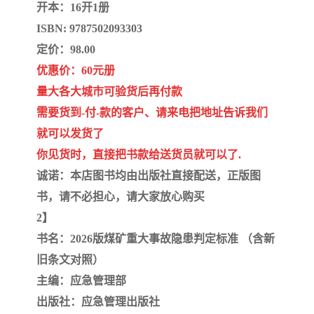
陕西建设工程消耗量定额
新疆建设工程预算定额
开本：16开1册
ISBN: 9787502093303
贵州水利水电定额
铁路概预算定额
定价：98.00
优惠价：60元册
青海省建筑工程消耗量定
西藏建筑工程计价定额
量大各大城市可验货后再付款
额
20kv及以下配电网工程定
地质灾害治理工程质量检
需要货到-付-款的客户、请来电把地址告诉我们
就可以发货了
额
验评定标准
广西建筑安装工程预算定
内河沿海港口疏浚定额
你见货时，直接把书款给送货员就可以了.
额
*考军校教材
黑龙江建设工程计价定额
诚诺：本店图书均由出版社直接配送，正版图
书，请不必担心，请大家放心购买
依据
海南省建设工程预算定额
浙江省建设工程预算定额
2】
书名：2026版煤矿重大事故隐患判定标准 （含新
电力工程预算概算定额
重庆市建设工程计价定额
旧条文对照）
江苏省建设工程计价定额
深圳市建设工程消耗量定
主编：应急管理部
出版社：应急管理出版社
额
四川省清单定额
河南省建设工程预算定额