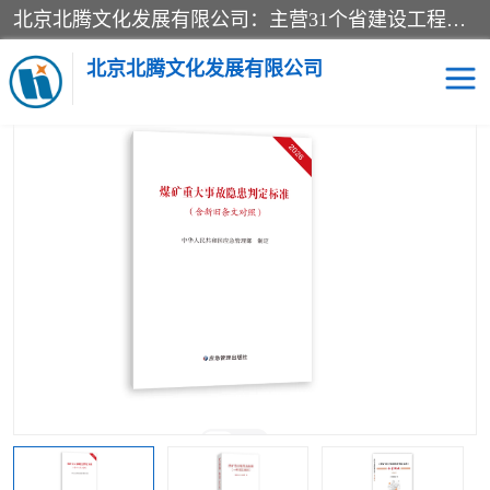
北京北腾文化发展有限公司：主营31个省建设工程预算书,工程预算软件,工程计价依据,工程造价定额,工程量清单计价定额,建设工程量消耗量定额,各行业工程预算定额,铁路定额,电力定额,矿山定额,*,黄金定额,钢铁企业检修定额,中石化安装检修定额,煤矿图书,医院书籍等.诚信的经营，在发展的同时公司不忘不断总结不断优化为客户的服务，和一如既往的热情赢得了新老客户的极高评价及青睐。
当前位置：
首页
>
供应商机
>
煤矿图书
> 2026版煤矿安全规程及细
则（一规程五细则）-应急管理出版社
北京北腾文化发展有限公司
医院图书
预算定额
电力图书
煤矿图书
标准图书
铁路建设工程预算定额
电力行业工程预算定额
石油化工安装预算定额
新石油化工检修定额
石油化工概算定额数据
石油建设安装工程预算定
长输管道工程检修维修预