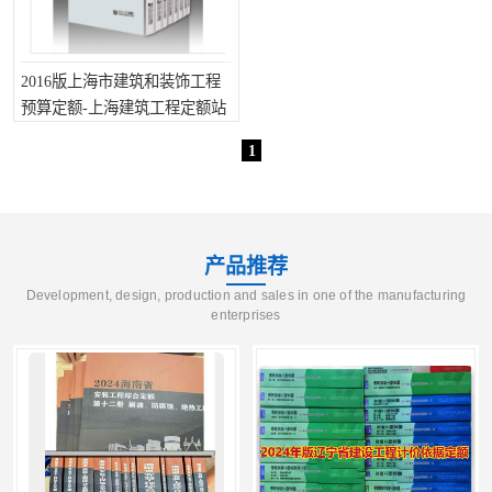
2016版上海市建筑和装饰工程
预算定额-上海建筑工程定额站
1
产品推荐
Development, design, production and sales in one of the manufacturing
enterprises