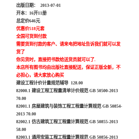
出版日期： 2013-07-01
开本：16开11册
总定价646元
优惠价518元套
全国可货到付款
需要货到付款的客户、请来电把地址告诉我们就可以发
货了
你见货时，直接把书款给送货员就可以了.
本店所有图书均由出版社直接配送，保证正版全新，不
必担心，请大家放心购买
建设工程计价计量规范辅导 128.00
82000.1 建设工程工程量清单计价规范 GB 50500-2013
70.00
82001.1 房屋建筑与装饰工程工程量计算规范 GB 50854-
2013 70.00
82002.1 仿古建筑工程工程量计算规范 GB 50855-2013
58.00
82003.1 通用安装工程工程量计算规范 GB 50856-2013