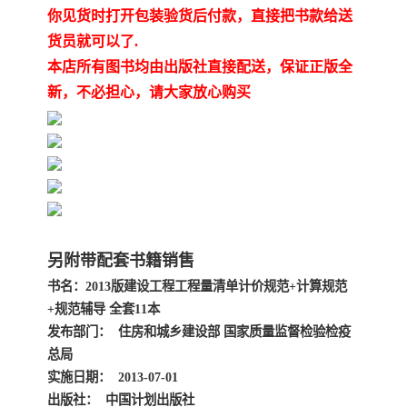
你见货时打开包装验货后付款，直接把书款给送
货员就可以了.
本店所有图书均由出版社直接配送，保证正版全
新，不必担心，请大家放心购买
另附带配套书籍销售
书名：2013版建设工程工程量清单计价规范+计算规范
+规范辅导 全套11本
发布部门： 住房和城乡建设部 国家质量监督检验检疫
总局
实施日期： 2013-07-01
出版社： 中国计划出版社