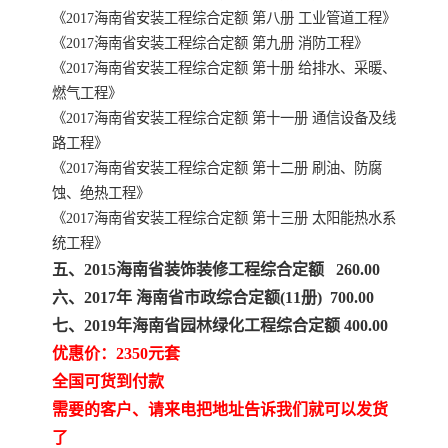
《2017海南省安装工程综合定额 第八册 工业管道工程》
《2017海南省安装工程综合定额 第九册 消防工程》
《2017海南省安装工程综合定额 第十册 给排水、采暖、
燃气工程》
《2017海南省安装工程综合定额 第十一册 通信设备及线
路工程》
《2017海南省安装工程综合定额 第十二册 刷油、防腐
蚀、绝热工程》
《2017海南省安装工程综合定额 第十三册 太阳能热水系
统工程》
五、2015海南省装饰装修工程综合定额 260.00
六、2017年 海南省市政综合定额(11册) 700.00
七、2019年海南省园林绿化工程综合定额 400.00
优惠价：2350元套
全国可货到付款
需要的客户、请来电把地址告诉我们就可以发货
了