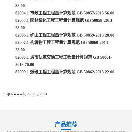
88.00
82004.1 市政工程工程量计算规范 GB 50857-2013 56.00
82005.1 园林绿化工程工程量计算规范 GB 50858-2013
28.00
82006.1 矿山工程工程量计算规范 GB 50859-2013 28.00
82007.1 构筑物工程工程量计算规范 GB 50860-2013
28.00
82008.1 城市轨道交通工程工程量计算规范 GB 50861-
2013 70.00
82009.1 爆破工程工程量计算规范 GB 50862-2013 22.00
http://www.bjbeiteng.com
产品推荐