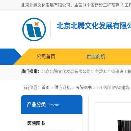
北京北腾文化发展有限
公司首页
供应商机
热门搜索：
当前位置：
首页
>
供应商机
>
医院图书
> 2018版山西省
产品分类
Product
医院图书