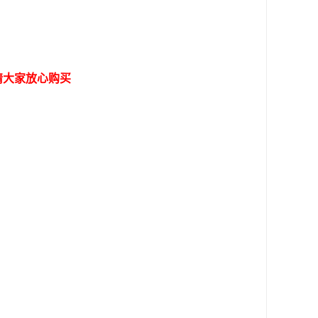
请大家放心购买