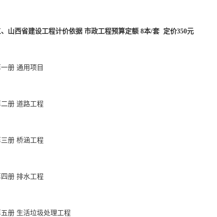
、山西省建设工程计价依据 市政工程预算定额 8本/套  定价350元