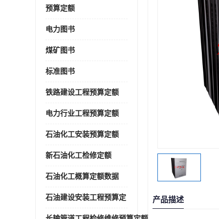
预算定额
电力图书
煤矿图书
标准图书
铁路建设工程预算定额
电力行业工程预算定额
石油化工安装预算定额
新石油化工检修定额
石油化工概算定额数据
石油建设安装工程预算定
产品描述
长输管道工程检修维修预算定额