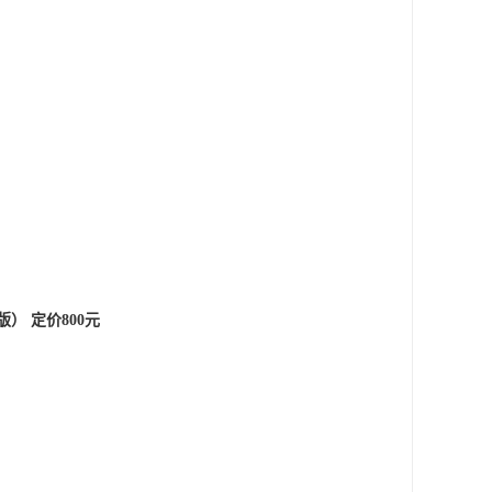
） 定价800元