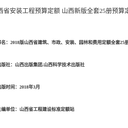
山西省安装工程预算定额 山西新版全套25册预算
书名：2018版山西省建筑、市政、安装、园林和费用定额全套25
出版社：山西出版集团.山西科学技术出版社
出版时间：2018年3月
主编单位：山西省工程建设标准定额站