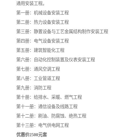
通用安装工程。
第一册：机械设备安装工程
第二册：热力设备安装工程
第三册：静置设备与工艺金属结构制作安装工程
第四册：电气设备安装工程
第五册：建筑智能化工程
第六册：自动化控制装置及仪表安装工程
第七册：通风空调工程
第八册：工业管道工程
第九册：消防工程
第十册：给排水、采暖、燃气工程
第十一册：通信设备及线路工程
第十二册：刷油、防腐蚀、绝热工程
第十三册：电气供电网工程
优惠价2500元套