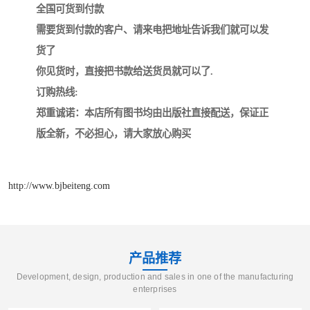
全国可货到付款
需要货到付款的客户、请来电把地址告诉我们就可以发
货了
你见货时，直接把书款给送货员就可以了.
订购热线:
郑重诚诺：本店所有图书均由出版社直接配送，保证正
版全新，不必担心，请大家放心购买
http://www.bjbeiteng.com
产品推荐
Development, design, production and sales in one of the manufacturing
enterprises