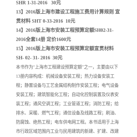
SHR 1-31-2016 30元
13】2016版上海市建设工程施工费用计算规则 宣
贯材料 SHT 0-33-2016 10元
14】2016版上海市安装工程预算定额SH02-31-
2016全套14册 定价1600元
15】2016版上海市安装工程预算定额宣贯材料
SH- 02- 31- 2016 30元
本书作为“上海市工程建设预算定额”之一，主要由以下
13册内容构成：机械设备安装工程；热力设备安装工
程；静置设备与工艺金属结构制作安装工程；电气设备
安装工程；建筑智能化工程；自动化控制装置及仪表安
装工程；通风空调工程；工业管道工程；消防工程；给
排水、采暖、燃气工程；通信设备及线路工程；刷油、
防腐蚀、绝热工程；电车供电网工程。本书适用于上海
市行政区域范围内工业与民用建筑的新建、扩建、改建