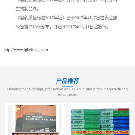
生物制品卷。
《兽药质量标准2017年版》已于2017年4月7日由农业部
公告第2513号颁布，并已于2017年11月1日起施行。
http://www.bjbeiteng.com
产品推荐
Development, design, production and sales in one of the manufacturing
enterprises