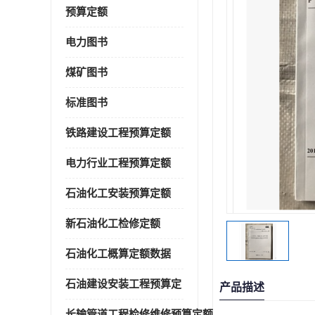
预算定额
电力图书
煤矿图书
标准图书
铁路建设工程预算定额
电力行业工程预算定额
石油化工安装预算定额
新石油化工检修定额
石油化工概算定额数据
石油建设安装工程预算定
产品描述
长输管道工程检修维修预算定额