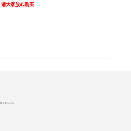
，请大家放心购买
erprises