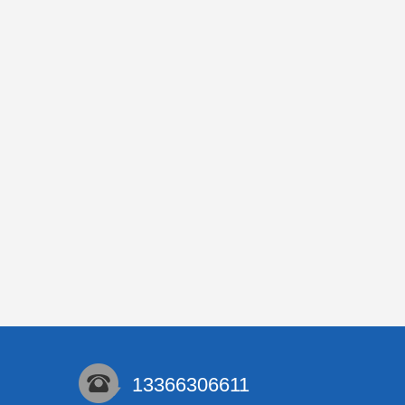
13366306611