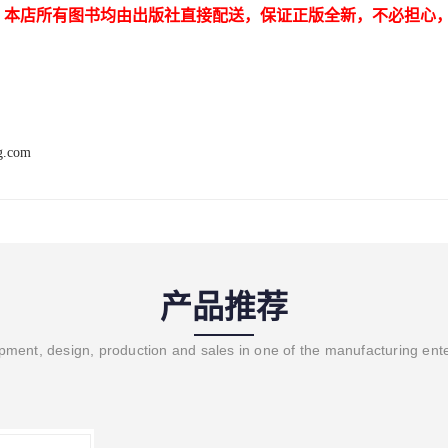
：本店所有图书均由出版社直接配送，保证正版全新，不必担心
ng.com
产品推荐
ment, design, production and sales in one of the manufacturing ent