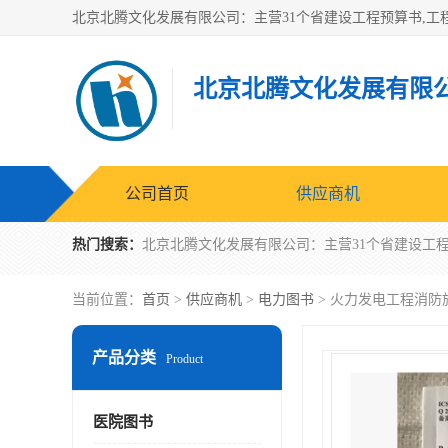
北京北腾文化发展有限
公司首页
供应商机
热门搜索：
当前位置：
首页
>
供应商机
>
电力图书
> 火力发电工程消防施工
产品分类
Product
医院图书