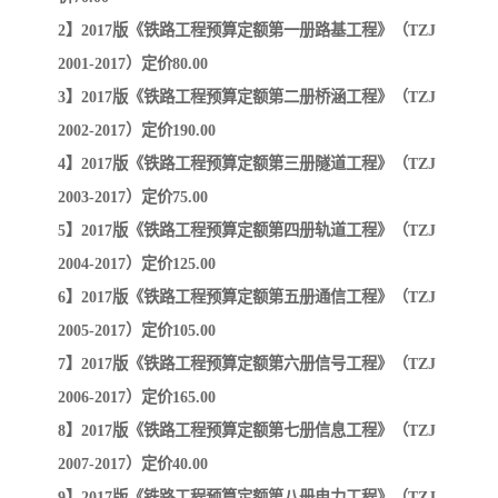
2】
2017版
《铁路工程预算定额第一册路基工程》（TZJ
云南省建设工程预算定额
2020民法典
2001-2017）定价80.00
3】
2017版
《铁路工程预算定额第二册桥涵工程》（TZJ
陕西省水利工程概预算定
宁夏建设工程计价定额
2002-2017）定价190.00
额
冶金工业建设工程概算定
河北省建设工程消耗量定
4】
2017版
《铁路工程预算定额第三册隧道工程》（TZJ
2003-2017）定价75.00
额
额
天津建设工程预算定额
20kv及以下配电网工程预
5】
2017版
《铁路工程预算定额第四册轨道工程》（TZJ
2004-2017）定价125.00
算定额
广东省水利水电概预算定
全国消耗量工程定额
6】
2017版
《铁路工程预算定额第五册通信工程》（TZJ
额
四川省清单计价定额
北京市建设工程消耗量定
2005-2017）定价105.00
7】
2017版
《铁路工程预算定额第六册信号工程》（TZJ
额
2006-2017）定价165.00
8】
2017版
《铁路工程预算定额第七册信息工程》（TZJ
2007-2017）定价40.00
9】
2017版
《铁路工程预算定额第八册电力工程》（TZJ