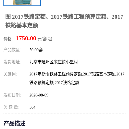
算定额
山东省工程预算定额
法律图书
图 2017铁路定额、2017铁路工程预算定额、2017
电网技改,拆除,检修定额
炼油化工计价依据定额
铁路基本定额
信息通信建设工程预算定
火力发电机组检修定额
1750.00
价格：
元/套 起
额
湖北建设工程消耗量定额
湖南建设工程预算定额
产品数量：
50.00套
煤炭建设工程预算定额
钢铁检修工程预算定额
发货地址：
北京市通州区宋庄镇小堡村
关键词：
2017年新版铁路工程预算定额,2017铁路基本定额,2017
黄金矿山工程预算定额
冶金工业矿山建设工程预
铁路预算定额,2017铁路定额
算定额2
冶金工业建设工程预算定
人防工程预算定额
发布日期：
2026-08-09
额
电子工程概预算定额
有色工程预算定额
阅 读 量：
564
内河航运工程概预算定额
沿海港口工程预算定额
产品描述