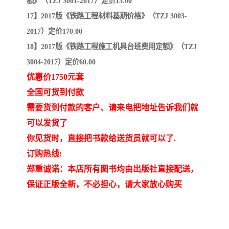
额》（TZJ 3001-2017）定价15.00
17】
2017版
《铁路工程材料基期价格》（TZJ 3003-
2017）定价170.00
18】
2017版
《铁路工程施工机具台班费用定额》（TZJ
3004-2017）定价60.00
优惠价1750元套
全国可货到付款
需要货到付款的客户、请来电把地址告诉我们就
可以发货了
你见货时，直接把书款给送货员就可以了.
订购热线:
郑重诚诺：本店所有图书均由出版社直接配送，
保证正版全新，不必担心，请大家放心购买