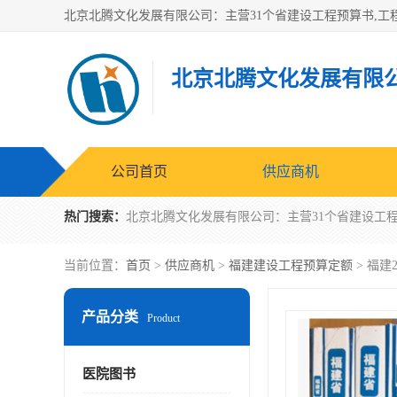
北京北腾文化发展有限
公司首页
供应商机
热门搜索：
当前位置：
首页
>
供应商机
>
福建建设工程预算定额
> 福建
产品分类
Product
医院图书