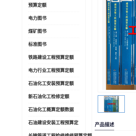
预算定额
电力图书
煤矿图书
标准图书
铁路建设工程预算定额
电力行业工程预算定额
石油化工安装预算定额
新石油化工检修定额
石油化工概算定额数据
石油建设安装工程预算定
产品描述
长输管道工程检修维修预算定额