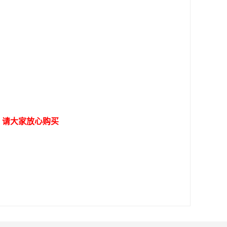
，请大家放心购买