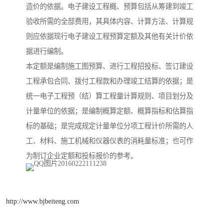
造价的依据。电子建设工程概、预算包括从筹建到竣工
验收所需的全部费用，其具体内容、计算方法、计算规
则应依据现行电子建设工程预算定额及其他有关计价依
据进行编制。
本定额是编制施工图预算、进行工程招投标、签订建设
工程承包合同、拨付工程款和办理竣工结算的依据；是
统一电子工程预（结）算工程量计算规则、项目划分及
计量单位的依据；是编制概算定额、概算指标和估算指
标的基础；是完成规定计量单位分项工程计价所需的人
工、材料、施工机械和仪器仪表的消耗量标准；也可作
为制订企业定额和投标报价的参考。
http://www.bjbeiteng.com