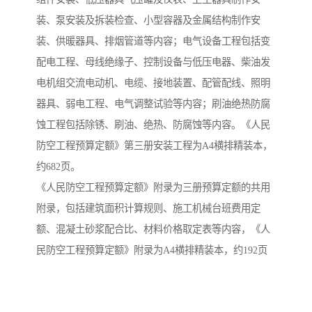
装、泵安装及拆装检查、小型容器及金属结构制作安
装、供暖器具、排烟管道等内容；电气设备工程包括变
配电工程、母线绝缘子、控制设备与低压电器、柴油发
电机组交流电动机、电缆、接地装置、配管配线、照明
器具、弱电工程、电气调整试验等内容；刷油绝热防腐
蚀工程包括除锈、刷油、绝热、防腐蚀等内容。《人民
防空工程预算定额》第三册安装工程为A4横排精装本，
约682页。
《人民防空工程预算定额》附录为三册预算定额的共用
附录，包括建筑面积计算规则、施工机械台班费用定
额、混凝土砂浆配合比、材料价格取定表等内容，《人
民防空工程预算定额》附录为A4横排精装本，约192页