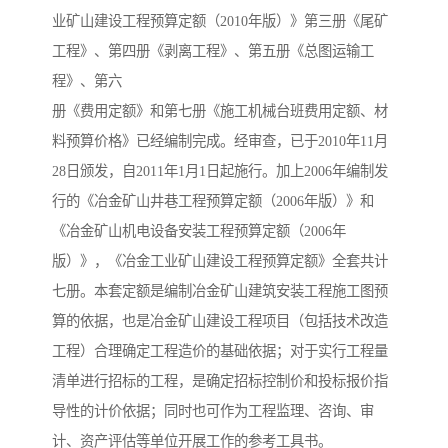
业矿山建设工程预算定额（2010年版）》第三册《尾矿
工程》、第四册《剥离工程》、第五册《总图运输工
程》、第六
册《费用定额》和第七册《施工机械台班费用定额、材
料预算价格》已经编制完成。经审查，已于2010年11月
28日颁发，自2011年1月1日起施行。加上2006年编制发
行的《冶金矿山井巷工程预算定额（2006年版）》和
《冶金矿山机电设备安装工程预算定额（2006年
版）》，《冶金工业矿山建设工程预算定额》全套共计
七册。本套定额是编制冶金矿山建筑安装工程施工图预
算的依据，也是冶金矿山建设工程项目（包括技术改造
工程）合理确定工程造价的基础依据；对于实行工程量
清单进行招标的工程，是确定招标控制价和投标报价指
导性的计价依据；同时也可作为工程监理、咨询、审
计、资产评估等单位开展工作的参考工具书。