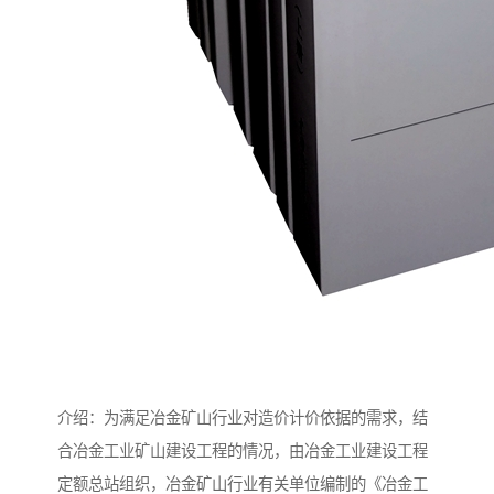
介绍：为满足冶金矿山行业对造价计价依据的需求，结
合冶金工业矿山建设工程的情况，由冶金工业建设工程
定额总站组织，冶金矿山行业有关单位编制的《冶金工