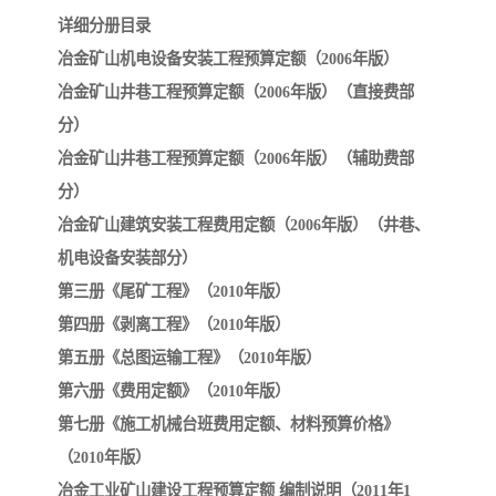
详细分册目录
冶金矿山机电设备安装工程预算定额（2006年版）
冶金矿山井巷工程预算定额（2006年版）（直接费部
分）
冶金矿山井巷工程预算定额（2006年版）（辅助费部
分）
冶金矿山建筑安装工程费用定额（2006年版）（井巷、
机电设备安装部分）
第三册《尾矿工程》（2010年版）
第四册《剥离工程》（2010年版）
第五册《总图运输工程》（2010年版）
第六册《费用定额》（2010年版）
第七册《施工机械台班费用定额、材料预算价格》
（2010年版）
冶金工业矿山建设工程预算定额 编制说明（2011年1