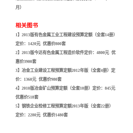
月）
相关图书
1】2013版有色金属工业工程建设预算定额（全套14册）
定价：1420元 优惠价800套
2】2013版今达有色金属工程造价软件定价：4800元 优
惠价3900套
3】冶金工业建设工程预算定额2012年版（全套4册）定
价：1360元 优惠价980套
4】2010版冶金矿山预算定额（全套10册）定价：845元
优惠价518套
5】钢铁企业检修工程预算定额2013年版（全套22册）
定价：2280元 优惠价1480套