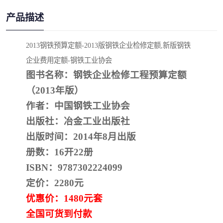
疏浚工程预算定额
吉林建筑工程预算定额
产品描述
吉林建设工程计价定额
辽宁省建筑工程预算定额
2013钢铁预算定额-2013版钢铁企业检修定额,新版钢铁
福建建设工程预算定额
贵州省工程预算定额
企业费用定额-钢铁工业协会
图书名称：钢铁企业检修工程预算定额
辽宁省工程计价定额
上海建设预算工程定额
（2013年版）
江西省建筑工程预算定额
安徽省建设工程预算定额
作者：中国钢铁工业协会
出版社：冶金工业出版社
锅炉及压力容器规范国际
广东省建设工程预算定额
出版时间：2014年8月出版
册数：16开22册
性规范ASME
湖北省建设工程预算定额
年考军校教材资料
ISBN：9787302224099
甘肃省建设工程预算定额
山西省建设工程预算定额
定价：2280元
优惠价：1480元套
内蒙古建设工程预算定额
公路工程预算定额
全国可货到付款