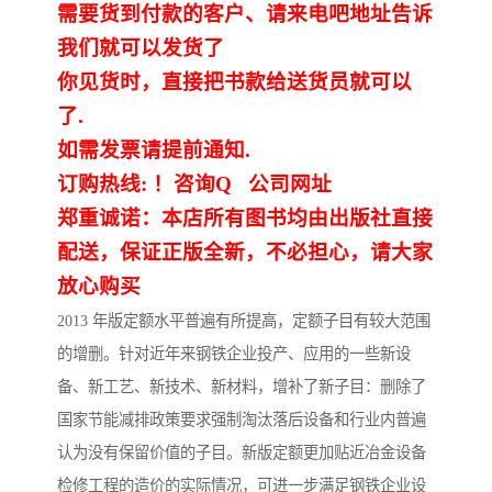
陕西建设工程消耗量定额
新疆建设工程预算定额
需要货到付款的客户、请来电吧地址告诉
我们就可以发货了
贵州水利水电定额
铁路概预算定额
你见货时，直接把书款给送货员就可以
青海省建筑工程消耗量定
西藏建筑工程计价定额
了.
如需发票请提前通知.
额
20kv及以下配电网工程定
地质灾害治理工程质量检
订购热线: ！咨询Q 公司网址
郑重诚诺：本店所有图书均由出版社直接
额
验评定标准
广西建筑安装工程预算定
内河沿海港口疏浚定额
配送，保证正版全新，不必担心，请大家
额
*考军校教材
黑龙江建设工程计价定额
放心购买
2013 年版定额水平普遍有所提高，定额子目有较大范围
依据
海南省建设工程预算定额
浙江省建设工程预算定额
的增删。针对近年来钢铁企业投产、应用的一些新设
电力工程预算概算定额
重庆市建设工程计价定额
备、新工艺、新技术、新材料，增补了新子目：删除了
国家节能减排政策要求强制淘汰落后设备和行业内普遍
江苏省建设工程计价定额
深圳市建设工程消耗量定
认为没有保留价值的子目。新版定额更加贴近冶金设备
检修工程的造价的实际情况，可进一步满足钢铁企业设
额
四川省清单定额
河南省建设工程预算定额