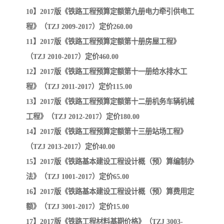
10】
2017版
《铁路工程预算定额第九册电力牵引供电工
程》（TZJ 2009-2017）定价260.00
11】
2017版
《铁路工程预算定额第十册房屋工程》
（TZJ 2010-2017）定价460.00
12】
2017版
《铁路工程预算定额第十一册给水排水工
程》（TZJ 2011-2017）定价115.00
13】
2017版
《铁路工程预算定额第十二册机务车辆机械
工程》（TZJ 2012-2017）定价180.00
14】
2017版
《铁路工程预算定额第十三册站场工程》
（TZJ 2013-2017）定价40.00
15】
2017版
《铁路基本建设工程设计概（预）算编制办
法》（TZJ 1001-2017）定价65.00
16】
2017版
《铁路基本建设工程设计概（预）算费用定
额》（TZJ 3001-2017）定价15.00
17】
2017版
《铁路工程材料基期价格》（TZJ 3003-