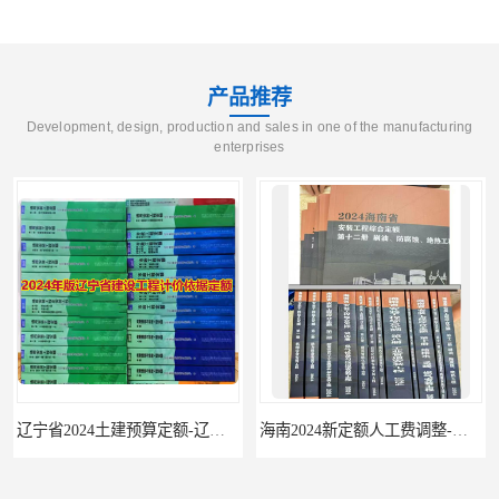
产品推荐
Development, design, production and sales in one of the manufacturing
enterprises
辽宁省2024土建预算定额-辽宁安装预算定额-辽宁通风空调安装定额
海南2024新定额人工费调整-海南2024版安装定额-海南2024房屋建筑定额-海南定额