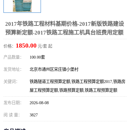
算定额
山东省工程预算定额
法律图书
电网技改,拆除,检修定额
炼油化工计价依据定额
2017年铁路工程材料基期价格-2017新版铁路建设
预算新定额-2017铁路工程施工机具台班费用定额
信息通信建设工程预算定
火力发电机组检修定额
1850.00
价格：
元/套 起
额
湖北建设工程消耗量定额
湖南建设工程预算定额
产品数量：
100.00套
煤炭建设工程预算定额
钢铁检修工程预算定额
发货地址：
北京市通州区宋庄镇小堡村
黄金矿山工程预算定额
冶金工业矿山建设工程预
关键词：
铁路隧道工程预算定额,铁路工程预算定额2017,铁路房
屋工程预算定额,铁路预算定额,铁路工程预算定额
算定额2
冶金工业建设工程预算定
人防工程预算定额
发布日期：
2026-08-08
额
电子工程概预算定额
有色工程预算定额
阅 读 量：
3827
内河航运工程概预算定额
沿海港口工程预算定额