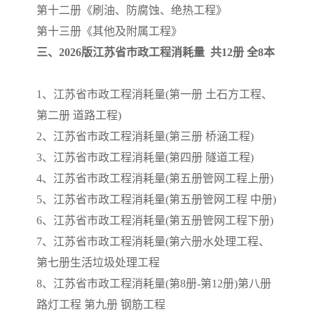
第十二册《刷油、防腐蚀、绝热工程》
第十三册《其他及附属工程》
三、2026版江苏省市政工程消耗量 共12册 全8本
1、江苏省市政工程消耗量(第一册 土石方工程、
第二册 道路工程)
2、江苏省市政工程消耗量(第三册 桥涵工程)
3、江苏省市政工程消耗量(第四册 隧道工程)
4、江苏省市政工程消耗量(第五册管网工程上册)
5、江苏省市政工程消耗量(第五册管网工程 中册)
6、江苏省市政工程消耗量(第五册管网工程下册)
7、江苏省市政工程消耗量(第六册水处理工程、
第七册生活垃圾处理工程
8、江苏省市政工程消耗量(第8册-第12册)第八册
路灯工程 第九册 钢筋工程