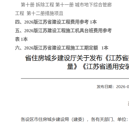
第十册 拆除工程 第十一册 城市地下综合管廊
工程 第十二册措施项且
四、2026版江苏省建设工程费用参考 1本
五、2026版江苏建设工程施工机具台班费用参考
表 1本
六、2026版江苏省建设工程施工工期定额 1本