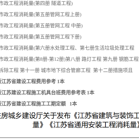
市政工程消耗量(第四册 隧道工程)
市政工程消耗量(第五册管网工程上册)
市政工程消耗量(第五册管网工程 中册)
市政工程消耗量(第五册管网工程下册)
省市政工程消耗量(第六册水处理工程、第七册生活垃圾处理工程
市政工程消耗量(第8册-第12册)第八册 路灯工程 第九册 钢筋工程
拆除工程 第十一册 城市地下综合管廊工程 第十二册措施项且
6版江苏省建设工程费用参考 1本
6版江苏建设工程施工机具台班费用参考表 1本
6版江苏省建设工程施工工期定额 1本