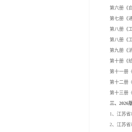
第六册《
第七册《
第八册《
第八册《
第九册《
第十册《
第十一册
第十二册
第十三册
三、202
1、江苏省
2、江苏省