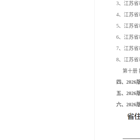
3、江苏省
4、江苏省
5、江苏省
6、江苏省
7、江苏
8、江苏省
第十册 
四、202
五、202
六、202