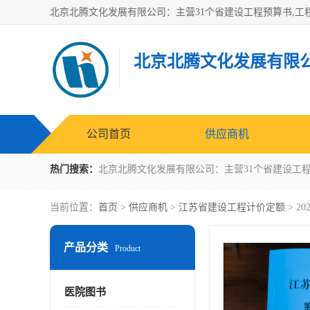
北京北腾文化发展有限
公司首页
供应商机
热门搜索：
当前位置：
首页
>
供应商机
>
江苏省建设工程计价定额
> 2
产品分类
Product
医院图书