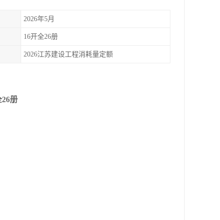
2026年5月
16开全26册
2026江苏建设工程消耗量定额
26册