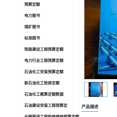
预算定额
电力图书
煤矿图书
标准图书
铁路建设工程预算定额
电力行业工程预算定额
石油化工安装预算定额
新石油化工检修定额
石油化工概算定额数据
石油建设安装工程预算定
产品描述
长输管道工程检修维修预算定额