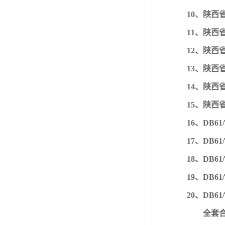
10、陕西省
11、陕西
12、陕西
13、陕西省
14、陕西
15、陕西
16、DB6
17、DB6
18、DB6
19、DB6
20、DB6
全套合计: