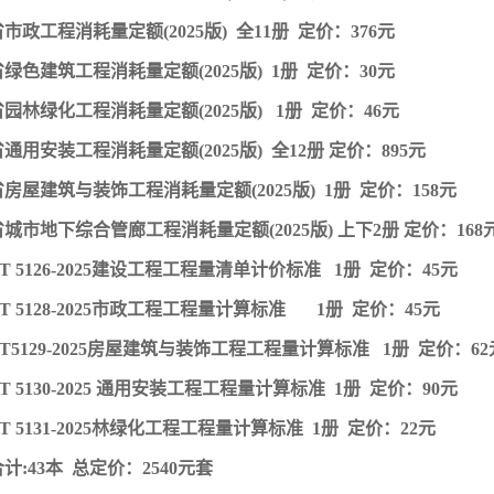
市政工程消耗量定额(2025版) 全11册 定价：376元
省绿色建筑工程消耗量定额(2025版) 1册 定价：30元
省园林绿化工程消耗量定额(2025版) 1册 定价：46元
通用安装工程消耗量定额(2025版) 全12册 定价：895元
省房屋建筑与装饰工程消耗量定额(2025版) 1册 定价：158元
省城市地下综合管廊工程消耗量定额(2025版) 上下2册 定价：168
1/T 5126-2025建设工程工程量清单计价标准 1册 定价：45元
1/T 5128-2025市政工程工程量计算标准 1册 定价：45元
1/T5129-2025房屋建筑与装饰工程工程量计算标准 1册 定价：62
1/T 5130-2025 通用安装工程工程量计算标准 1册 定价：90元
1/T 5131-2025林绿化工程工程量计算标准 1册 定价：22元
43本 总定价：2540元套