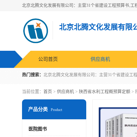
北京北腾文化发展有限
公司首页
供应商机
热门搜索：
当前位置：
首页
>
供应商机
>
陕西省水利工程概预算定额
>
产品分类
Product
医院图书