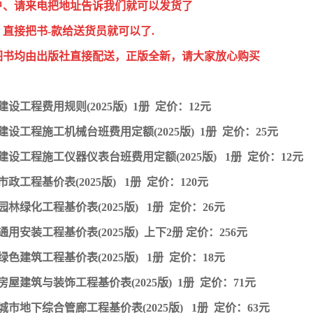
户、请来电把地址告诉我们就可以发货了
直接把书-款给送货员就可以了.
图书均由出版社直接配送，正版全新，请大家放心购买
设工程费用规则(2025版) 1册 定价：12元
建设工程施工机械台班费用定额(2025版) 1册 定价：25元
建设工程施工仪器仪表台班费用定额(2025版) 1册 定价：12元
政工程基价表(2025版) 1册 定价：120元
园林绿化工程基价表(2025版) 1册 定价：26元
用安装工程基价表(2025版) 上下2册 定价：256元
绿色建筑工程基价表(2025版) 1册 定价：18元
房屋建筑与装饰工程基价表(2025版) 1册 定价：71元
城市地下综合管廊工程基价表(2025版) 1册 定价：63元