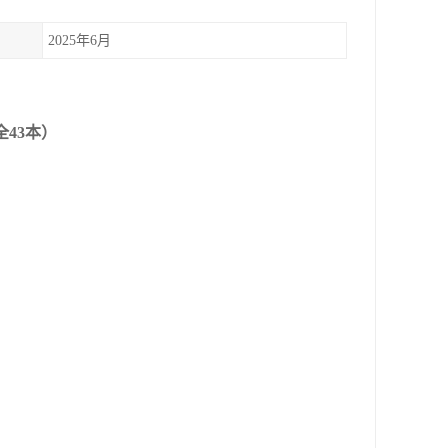
2025年6月
43本）