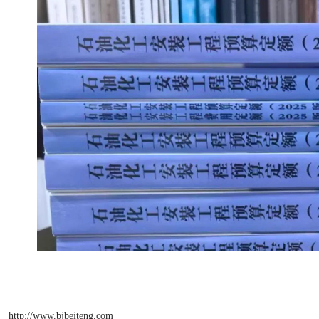
http://www.bjbeiteng.com