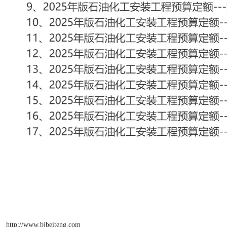
http://www.bjbeiteng.com