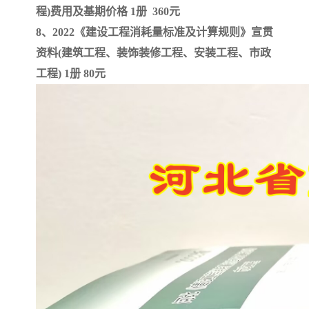
程)费用及基期价格 1册 360元
8、2022《建设工程消耗量标准及计算规则》宣贯
资料(建筑工程、装饰装修工程、安装工程、市政
工程) 1册 80元