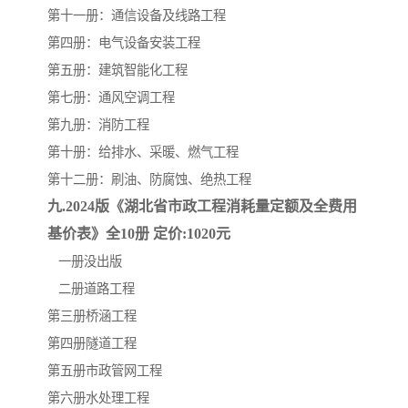
第十一册：通信设备及线路工程
第四册：电气设备安装工程
第五册：建筑智能化工程
第七册：通风空调工程
第九册：消防工程
第十册：给排水、采暖、燃气工程
第十二册：刷油、防腐蚀、绝热工程
九.2024版《湖北省市政工程消耗量定额及全费用
基价表》全10册 定价:1020元
一册没出版
二册道路工程
第三册桥涵工程
第四册隧道工程
第五册市政管网工程
第六册水处理工程