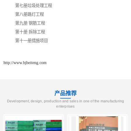
第七册垃圾处理工程
第八册路灯工程
第九册 钢筋工程
第十册 拆除工程
第十一册措施项目
http://www.bjbeiteng.com
产品推荐
Development, design, production and sales in one of the manufacturing
enterprises