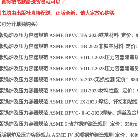
，直接把书款给送货员就可以了.
图书均由出版社直接配送，正版全新，请大家放心购买
（可分开单独购买）
新版锅炉及压力容器规范 ASME BPVC IIA-2023铁基材料 定价：9
新版锅炉及压力容器规范 ASME BPVC IIB-2023非铁基材料 定价
新版锅炉及压力容器规范 ASME BPVC VIII-1-2023压力容器建造
新版锅炉及压力容器规范 ASME BPVC VIII-1-2023压力容器建
新版锅炉及压力容器规范 ASME BPVC V-2023无损检测 定价：88
新版锅炉及压力容器规范 ASME BPVC IID-2023材料性能 定价：
新版锅炉及压力容器规范 ASME BPVC IX-2023 焊接、钎接和粘
新版锅炉及压力容器规范 ASME BPVC-Ⅱ-C-2023焊条、焊丝及金
3新版锅炉及压力容器规范 ASME I 动力锅炉建造规则 定价：550元
3新版锅炉及压力容器规范 ASME IV 采暖锅炉建造规则 定价：40