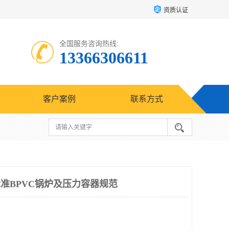
资质认证
全国服务咨询热线:
13366306611
客户案例
联系方式
E标准BPVC锅炉及压力容器规范