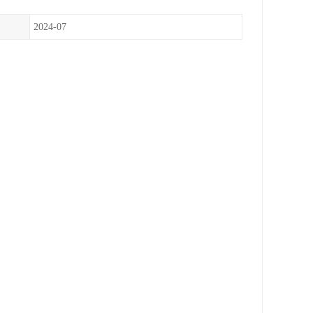
2024-07