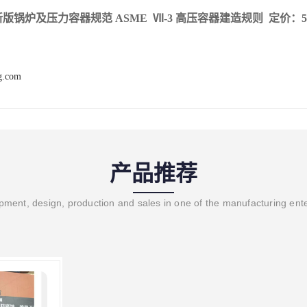
3新版锅炉及压力容器规范 ASME Ⅶ-3 高压容器建造规则 定价：5
ng.com
产品推荐
ment, design, production and sales in one of the manufacturing ent