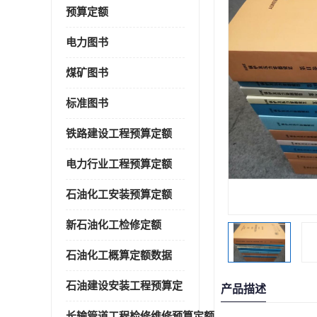
预算定额
电力图书
煤矿图书
标准图书
铁路建设工程预算定额
电力行业工程预算定额
石油化工安装预算定额
新石油化工检修定额
石油化工概算定额数据
石油建设安装工程预算定
产品描述
长输管道工程检修维修预算定额