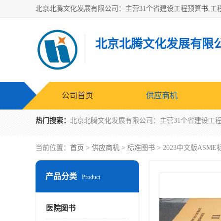
北京北腾文化发展有限
公司首页
供应商机
热门搜索：
当前位置：
首页
>
供应商机
>
标准图书
> 2023中文版AS
产品分类
Product
医院图书