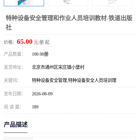
算定额
山东省工程预算定额
法律图书
特种设备安全管理和作业人员培训教材-铁道出版
电网技改,拆除,检修定额
炼油化工计价依据定额
社
信息通信建设工程预算定
火力发电机组检修定额
65.00
价格：
元/册 起
额
湖北建设工程消耗量定额
湖南建设工程预算定额
产品数量：
100.00册
煤炭建设工程预算定额
钢铁检修工程预算定额
发货地址：
北京市通州区宋庄镇小堡村
关键词：
特种设备安全管理,特种设备安全人员培训理
黄金矿山工程预算定额
冶金工业矿山建设工程预
发布日期：
2026-08-09
算定额2
冶金工业建设工程预算定
人防工程预算定额
阅 读 量：
189
额
电子工程概预算定额
有色工程预算定额
产品描述
内河航运工程概预算定额
沿海港口工程预算定额