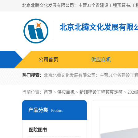
北京北腾文化发展有限
公司首页
供应商机
热门搜索：
当前位置：
首页
>
供应商机
>
新疆建设工程预算定额
> 2
产品分类
Product
医院图书