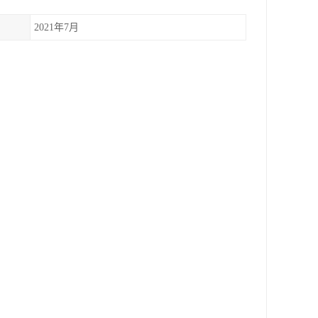
2021年7月