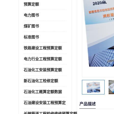
预算定额
电力图书
煤矿图书
标准图书
铁路建设工程预算定额
电力行业工程预算定额
石油化工安装预算定额
新石油化工检修定额
石油化工概算定额数据
石油建设安装工程预算定
产品描述
长输管道工程检修维修预算定额