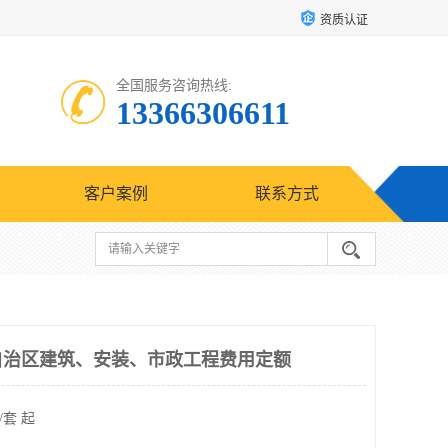
资质认证
全国服务咨询热线:
13366306611
客户案例
联系方式
尔自治区建筑、安装、市政工程费用定额
/套 起