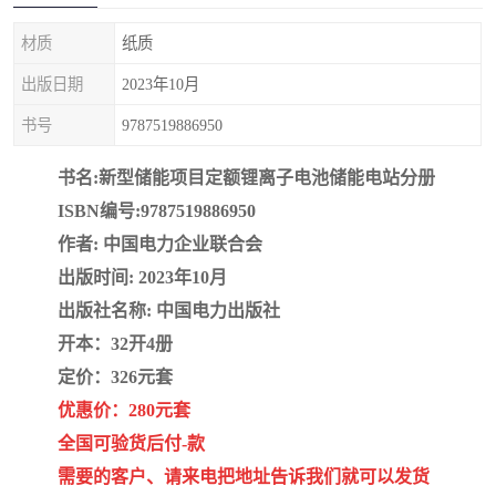
疏浚工程预算定额
吉林建筑工程预算定额
材质
纸质
吉林建设工程计价定额
辽宁省建筑工程预算定额
出版日期
2023年10月
福建建设工程预算定额
贵州省工程预算定额
书号
9787519886950
辽宁省工程计价定额
上海建设预算工程定额
书名:新型储能项目定额锂离子电池储能电站分册
ISBN编号:9787519886950
江西省建筑工程预算定额
安徽省建设工程预算定额
作者: 中国电力企业联合会
出版时间: 2023年10月
锅炉及压力容器规范国际
广东省建设工程预算定额
出版社名称: 中国电力出版社
性规范ASME
湖北省建设工程预算定额
年考军校教材资料
开本：32开4册
定价：326元套
甘肃省建设工程预算定额
山西省建设工程预算定额
优惠价：280元套
全国可验货后付-款
内蒙古建设工程预算定额
公路工程预算定额
需要的客户、请来电把地址告诉我们就可以发货