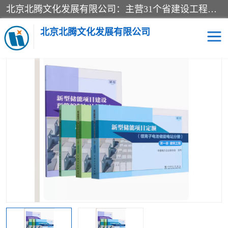
北京北腾文化发展有限公司：主营31个省建设工程预算书,工程预算软件,工程计价依据,工程造价定额,工程量清单计价定额,建设工程量消耗量定额,各行业工程预算定额,铁路定额,电力定额,矿山定额,*,黄金定额,钢铁企业检修定额,中石化安装检修定额,煤矿图书,医院书籍等.诚信的经营，在发展的同时公司不忘不断总结不断优化为客户的服务，和一如既往的热情赢得了新老客户的极高评价及青睐。
当前位置：
首页
>
供应商机
>
预算定额
> 新型储能项目定额-锂离子
电池储能电站建筑安装调试工程预算定额
北京北腾文化发展有限公司
医院图书
预算定额
电力图书
煤矿图书
标准图书
铁路建设工程预算定额
电力行业工程预算定额
石油化工安装预算定额
新石油化工检修定额
石油化工概算定额数据
石油建设安装工程预算定
长输管道工程检修维修预