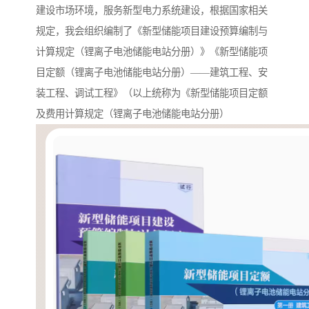
建设市场环境，服务新型电力系统建设，根据国家相关
规定，我会组织编制了《新型储能项目建设预算编制与
云南省建设工程预算定额
2020民法典
计算规定（锂离子电池储能电站分册）》《新型储能项
陕西省水利工程概预算定
宁夏建设工程计价定额
目定额（锂离子电池储能电站分册）——建筑工程、安
装工程、调试工程》（以上统称为《新型储能项目定额
额
冶金工业建设工程概算定
河北省建设工程消耗量定
及费用计算规定（锂离子电池储能电站分册）
额
额
天津建设工程预算定额
20kv及以下配电网工程预
算定额
广东省水利水电概预算定
全国消耗量工程定额
额
四川省清单计价定额
北京市建设工程消耗量定
额