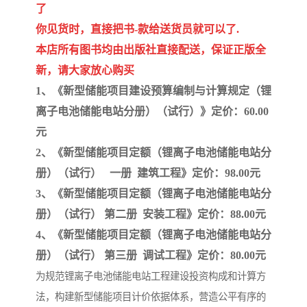
陕西建设工程消耗量定额
新疆建设工程预算定额
了
你见货时，直接把书-款给送货员就可以了.
贵州水利水电定额
铁路概预算定额
本店所有图书均由出版社直接配送，保证正版全
青海省建筑工程消耗量定
西藏建筑工程计价定额
新，请大家放心购买
1、《新型储能项目建设预算编制与计算规定（锂
额
20kv及以下配电网工程定
地质灾害治理工程质量检
离子电池储能电站分册）（试行）》定价：60.00
元
额
验评定标准
广西建筑安装工程预算定
内河沿海港口疏浚定额
2、《新型储能项目定额（锂离子电池储能电站分
额
*考军校教材
黑龙江建设工程计价定额
册）（试行） 一册 建筑工程》定价：98.00元
3、《新型储能项目定额（锂离子电池储能电站分
依据
海南省建设工程预算定额
浙江省建设工程预算定额
册）（试行） 第二册 安装工程》定价：88.00元
4、《新型储能项目定额（锂离子电池储能电站分
电力工程预算概算定额
重庆市建设工程计价定额
册）（试行） 第三册 调试工程》定价：80.00元
江苏省建设工程计价定额
深圳市建设工程消耗量定
为规范锂离子电池储能电站工程建设投资构成和计算方
法，构建新型储能项目计价依据体系，营造公平有序的
额
四川省清单定额
河南省建设工程预算定额