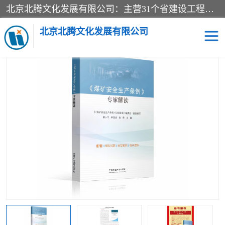
北京北腾文化发展有限公司：主营31个省建设工程预算书,工程预算软件,工程计价依据,工程造价定额,工程量清单计价定额,建设工程量消耗量定额,各行业工程预算定额,铁路定额,电力定额,矿山定额,*,黄金定额,钢铁企业检修定额,中石化安装检修定额,煤矿图书,医院书籍等.诚信的经营，在发展的同时公司不忘不断总结不断优化为客户的服务，和一如既往的热情赢得了新老客户的极高评价及青睐。
当前位置：
首页
>
供应商机
>
煤矿图书
> 煤矿安全生产条例专家解
读2024新版-中国矿业大学出版社
北京北腾文化发展有限公司
医院图书
预算定额
电力图书
煤矿图书
标准图书
铁路建设工程预算定额
电力行业工程预算定额
石油化工安装预算定额
新石油化工检修定额
石油化工概算定额数据
石油建设安装工程预算定
长输管道工程检修维修预