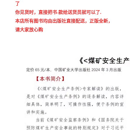
陕西建设工程消耗量定额
新疆建设工程预算定额
了
你见货时，直接把书-款给送货员就可以了.
贵州水利水电定额
铁路概预算定额
本店所有图书均由出版社直接配送，正版全新，
青海省建筑工程消耗量定
西藏建筑工程计价定额
请大家放心购
额
20kv及以下配电网工程定
地质灾害治理工程质量检
额
验评定标准
广西建筑安装工程预算定
内河沿海港口疏浚定额
额
*考军校教材
黑龙江建设工程计价定额
依据
海南省建设工程预算定额
浙江省建设工程预算定额
电力工程预算概算定额
重庆市建设工程计价定额
江苏省建设工程计价定额
深圳市建设工程消耗量定
额
四川省清单定额
河南省建设工程预算定额