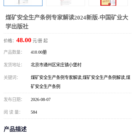
算定额
山东省工程预算定额
法律图书
煤矿安全生产条例专家解读2024新版-中国矿业大
电网技改,拆除,检修定额
炼油化工计价依据定额
学出版社
信息通信建设工程预算定
火力发电机组检修定额
48.00
价格：
元/册 起
额
湖北建设工程消耗量定额
湖南建设工程预算定额
产品数量：
410.00册
煤炭建设工程预算定额
钢铁检修工程预算定额
发货地址：
北京市通州区宋庄镇小堡村
关键词：
煤矿安全生产条例专家解读,煤矿安全生产条例解读,煤
黄金矿山工程预算定额
冶金工业矿山建设工程预
矿安全生产条例
算定额2
冶金工业建设工程预算定
人防工程预算定额
发布日期：
2026-08-07
额
电子工程概预算定额
有色工程预算定额
阅 读 量：
584
内河航运工程概预算定额
沿海港口工程预算定额
产品描述