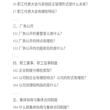
16.职工代表大会与其他民主管理形式是什么关系？
17.职工代表大会有哪些特征？
......
三、厂务公开
151.厂务公开的重要意义是什么？
152.厂务公开的特点有哪些？
153.厂务公开的功能和目的是什么？
......
四、职工董事、职工监事制度
162.企业制度分哪些类型？
163.公司制企业有哪些特点？公司的形式有哪些？
164.公司治理结构指的是什么？
......
五、集体协商与集体合同制度
184.什么是集体协商与集体合同制度？