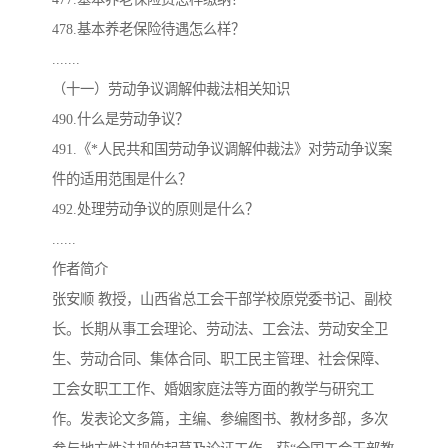
478.基本养老保险待遇怎么样？
.......
（十一）劳动争议调解仲裁法相关知识
490.什么是劳动争议？
491.《*人民共和国劳动争议调解仲裁法》对劳动争议案
件的适用范围是什么？
492.处理劳动争议的原则是什么？
......
作者简介
张安顺 教授，山西省总工会干部学校原党委书记、副校
长。长期从事工会理论、劳动法、工会法、劳动安全卫
生、劳动合同、集体合同、职工民主管理、社会保障、
工会女职工工作、婚姻家庭法等方面的教学与研究工
作。发表论文多篇，主编、参编图书、教材多部，多次