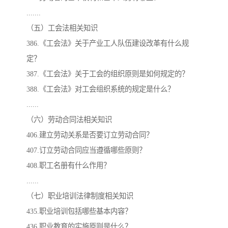
.......
（五）工会法相关知识
386.《工会法》关于产业工人队伍建设改革有什么规
定？
387.《工会法》关于工会的组织原则是如何规定的？
388.《工会法》对工会组织系统的规定是什么？
......
（六）劳动合同法相关知识
406.建立劳动关系是否要订立劳动合同？
407.订立劳动合同应当遵循哪些原则？
408.职工名册有什么作用？
......
（七）职业培训法律制度相关知识
435.职业培训包括哪些基本内容？
436.职业教育的实施原则是什么？