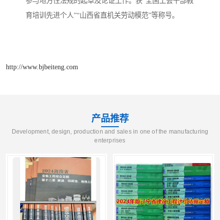
参与地方性法规的起草及论证工作。获“全国工会干部教
育培训先进个人”“山西省直机关劳动模范”等称号。
http://www.bjbeiteng.com
产品推荐
Development, design, production and sales in one of the manufacturing
enterprises