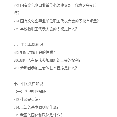
273.国有文化企事业单位必须建立职工代表大会制度
吗？
274.国有文化企事业单位职工代表大会的职权有哪些？
275.学校教职工代表大会的职权是什么？
......
九、工会基础知识
285.如何理解工会的性质？
286.哪些人有依法参加和组织工会的权利？
287.劳动者参加工会的基本程序是什么？
......
十、相关法律知识
（一）宪法相关知识
313.什么是宪法？
314.宪法的基本原则是什么？
315.我国的国体和政体是什么？