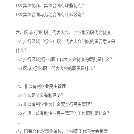
185.集体协商、集体合同有哪些特点？
186.集体合同与劳动合同有什么区别？
......
六、区域(行业)职工代表大会、企业集团职代会制度
251.推行区域（行业）职工代表大会制度的重要意义是
什么？
252.推行区域(行业)职工代表大会制度的原则是什么？
253.区域(行业)职工代表大会的职责是什么？
......
七、非公有制企业民主管理
264.什么是非公有制经济？
265.非公有制企业为什么要实行民主管理？
266.推进非公有制企业民主管理的工作原则是什么？
......
八、国有文化企事业单位、学校职工代表大会制度