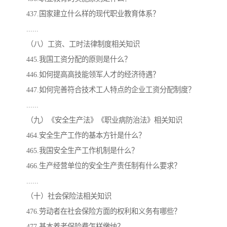
437.国家建立什么样的现代职业教育体系？
......
（八）工资、工时法律制度相关知识
445.我国工资分配的原则是什么？
446.如何提高高技能领军人才的经济待遇？
447.如何完善符合技术工人特点的企业工资分配制度？
......
（九）《安全生产法》《职业病防治法》相关知识
464.安全生产工作的基本方针是什么？
465.我国安全生产工作机制是什么？
466.生产经营单位的安全生产责任制有什么要求？
......
（十）社会保险法相关知识
476.劳动者在社会保险方面的权利和义务有哪些？
477.基本养老保险费怎样缴纳？