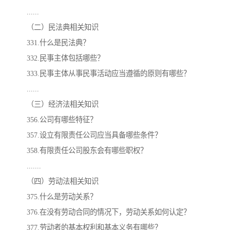
......
（二）民法典相关知识
331.什么是民法典？
332.民事主体包括哪些？
333.民事主体从事民事活动应当遵循的原则有哪些？
......
（三）经济法相关知识
356.公司有哪些特征？
357.设立有限责任公司应当具备哪些条件？
358.有限责任公司股东会有哪些职权？
.......
（四）劳动法相关知识
375.什么是劳动关系？
376.在没有劳动合同的情况下，劳动关系如何认定？
377.劳动者的基本权利和基本义务有哪些？