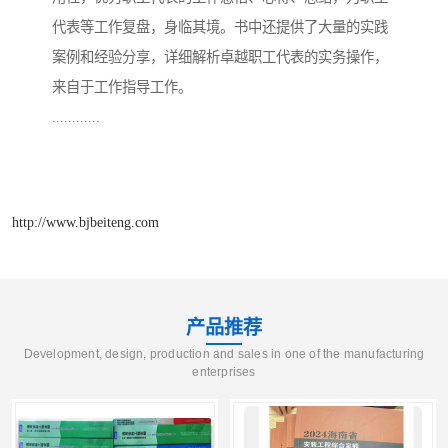
代表等工作复盘，身临其境。书中还提供了大量的实践
案例和经验分享，详细解析卓越职工代表的实务操作，
来自于工作指导工作。
............
http://www.bjbeiteng.com
产品推荐
Development, design, production and sales in one of the manufacturing
enterprises