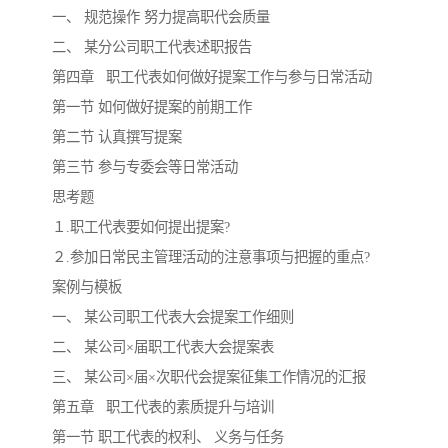
一、 规范操作 努力提高职代会质量
二、 某分公司职工代表述职报告
第四章 职工代表如何做好提案工作与参与日常活动
第一节 如何做好提案的前期工作
第二节 认真撰写提案
第三节 参与专委会等日常活动
思考题
１.职工代表要如何提出提案?
２.参加日常民主管理活动的注意事项与把握的重点?
案例与模板
一、 某公司职工代表大会提案工作细则
二、 某公司×届职工代表大会提案表
三、 某公司×届×次职代会提案征集工作情况的汇报
第五章 职工代表的素质提升与培训
第一节 职工代表的权利、 义务与任务