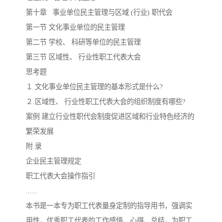
第十章 事业单位民主管理与区域 (行业) 职代会
第一节 文化事业单位的民主管理
第二节 学校、 科研等单位的民主管理
第三节 区域性、 行业性职工代表大会
思考题
１.文化事业单位民主管理的基本形式是什么?
２.区域性、 行业性职工代表大会的组织制度有哪些?
案例 建立行业性职代会制度促进区域和行业特色经济的
繁荣发展
附 录
企业民主管理规定
职工代表大会操作指引
......
本书是一本专为职工代表量身定制的指导用书，强调实
用性，优秀职工代表的工作感悟、心得、总结，为职工