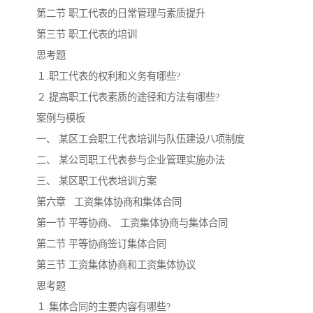
第二节 职工代表的日常管理与素质提升
第三节 职工代表的培训
思考题
１.职工代表的权利和义务有哪些?
２.提高职工代表素质的途径和方法有哪些?
案例与模板
一、 某区工会职工代表培训与队伍建设八项制度
二、 某公司职工代表参与企业管理实施办法
三、 某区职工代表培训方案
第六章 工资集体协商和集体合同
第一节 平等协商、 工资集体协商与集体合同
第二节 平等协商签订集体合同
第三节 工资集体协商和工资集体协议
思考题
１.集体合同的主要内容有哪些?