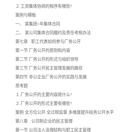
２.工资集体协商的程序有哪些?
案例与模板
一、 某集团×年集体合同
二、 某公司集体合同履约及责任考核办法
第七章 职工代表如何参与厂务公开
第一节 厂务公开的原则和内容
第二节 厂务公开的形式与组织领导
第三节 厂务公开民主管理发展的路径
第四节 非公企业厂务公开的实践与发展
思考题
１.厂务公开的主要内容是什么?
２.厂务公开的形式主要有哪些?
案例 全方位公开 全过程监督 多维度提升段务公开水平
第八章 公司制企业的民主管理
第一节 公司法人治理结构与职工民主管理