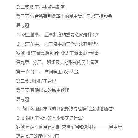
第二节 职工董事监事制度
第三节 混合所有制改革中的民主管理与职工持股会
思考题
１.职工董事、 监事制度的重要意义是什么?
２.职工董事、 职工监事的工作方法有哪些?
案例 “职工董事后援团” 让职工董事更 “懂事”
第九章 分厂、 班组及其他形式的民主管理
第一节 分厂、 车间职工代表大会
第二节 班组民主管理
第三节 其他形式的民主管理
思考题
１.为什么强调车间的分配办法要经职代会讨论通过?
２.班组民主管理的基本形式是什么?
案例 构建车间民管机制 营造车间和谐环境———民主管
理在某厂管理中的应用