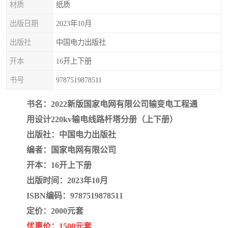
材质
纸质
疏浚工程预算定额
吉林建筑工程预算定额
出版日期
2023年10月
吉林建设工程计价定额
辽宁省建筑工程预算定额
出版社
中国电力出版社
福建建设工程预算定额
贵州省工程预算定额
开本
16开上下册
书号
9787519878511
辽宁省工程计价定额
上海建设预算工程定额
书名：2022新版国家电网有限公司输变电工程通
江西省建筑工程预算定额
安徽省建设工程预算定额
用设计220kv输电线路杆塔分册（上下册）
锅炉及压力容器规范国际
广东省建设工程预算定额
出版社：中国电力出版社
编者：国家电网有限公司
性规范ASME
湖北省建设工程预算定额
年考军校教材资料
开本：16开上下册
甘肃省建设工程预算定额
山西省建设工程预算定额
出版时间：2023年10月
ISBN编码：9787519878511
内蒙古建设工程预算定额
公路工程预算定额
定价：2000元套
优惠价：1500元套