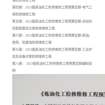
道检修维修工程
第四册：2023版炼油化工检修维修工程预算定额-电气工
程检修维修工程
第五册：2023版炼油化工检修维修工程预算定额-自动化
控制装置及仪表检修维修工程
第六册：2023版炼油化工检修维修工程预算定额-刷油、
绝热、防腐蚀检修维修工程
第七册：2023版炼油化工检修维修工程预算定额-工业炉
窑及设备衬里检修维修工程
第八册： 2023版炼油化工检修维修工程预算定额编制说
明