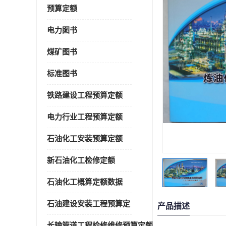
预算定额
电力图书
煤矿图书
标准图书
铁路建设工程预算定额
电力行业工程预算定额
石油化工安装预算定额
新石油化工检修定额
石油化工概算定额数据
石油建设安装工程预算定
产品描述
长输管道工程检修维修预算定额