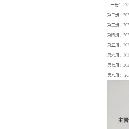
一册：20
第二册：2
第三册：2
第四册：2
第五册：2
第六册：2
第七册：2
第八册： 2