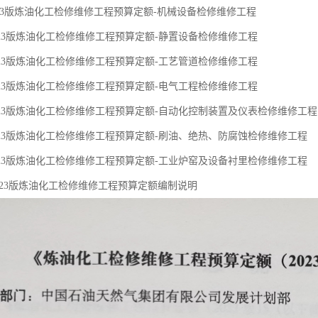
23版炼油化工检修维修工程预算定额-机械设备检修维修工程
023版炼油化工检修维修工程预算定额-静置设备检修维修工程
023版炼油化工检修维修工程预算定额-工艺管道检修维修工程
023版炼油化工检修维修工程预算定额-电气工程检修维修工程
023版炼油化工检修维修工程预算定额-自动化控制装置及仪表检修维修工程
023版炼油化工检修维修工程预算定额-刷油、绝热、防腐蚀检修维修工程
023版炼油化工检修维修工程预算定额-工业炉窑及设备衬里检修维修工程
023版炼油化工检修维修工程预算定额编制说明