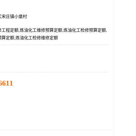
区宋庄镇小堡村
工程定额,炼油化工维修预算定额,炼油化工检修预算定额,
预算定额,炼油化工检修维修定额
6611