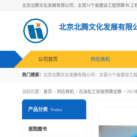
北京北腾文化发展有限
公司首页
供应商机
热门搜索：
当前位置：
首页
>
供应商机
>
石油化工安装预算定额
> 20
产品分类
Product
医院图书