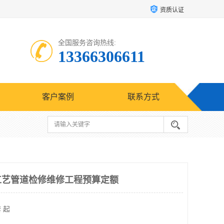
资质认证
全国服务咨询热线:
13366306611
客户案例
联系方式
工工艺管道检修维修工程预算定额
 起