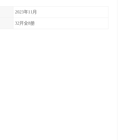
2023年11月
32开全8册