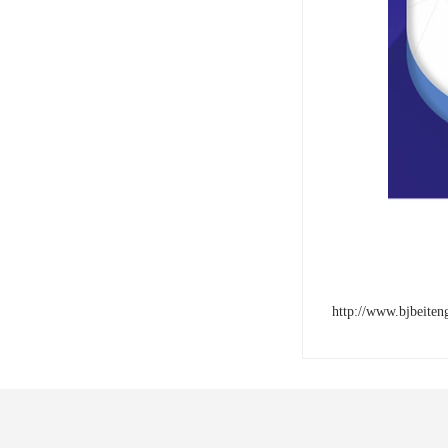
http://www.bjbeite