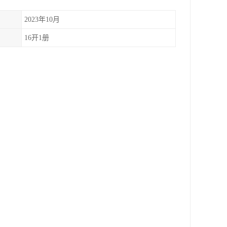
2023年10月
16开1册