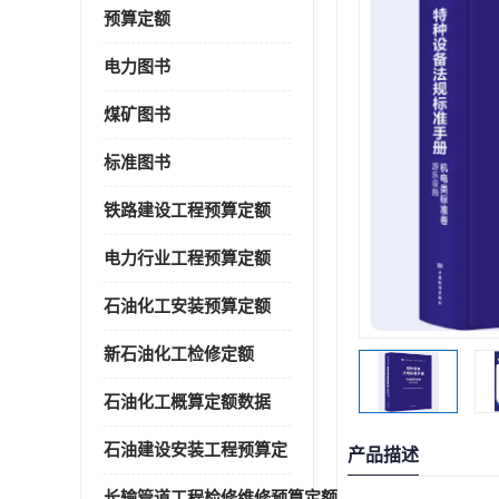
预算定额
电力图书
煤矿图书
标准图书
铁路建设工程预算定额
电力行业工程预算定额
石油化工安装预算定额
新石油化工检修定额
石油化工概算定额数据
石油建设安装工程预算定
产品描述
长输管道工程检修维修预算定额