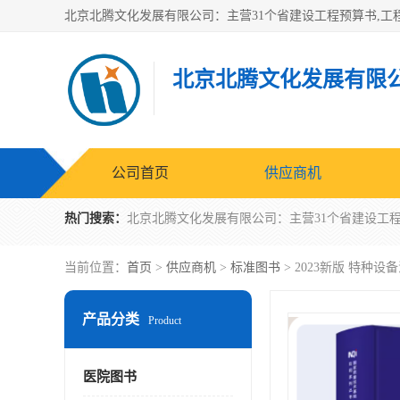
北京北腾文化发展有限
公司首页
供应商机
热门搜索：
当前位置：
首页
>
供应商机
>
标准图书
> 2023新版 特种
产品分类
Product
医院图书