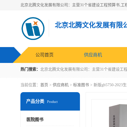
北京北腾文化发展有限
公司首页
供应商机
热门搜索：
当前位置：
首页
>
供应商机
>
标准图书
> 新版gb5750-2
产品分类
Product
医院图书