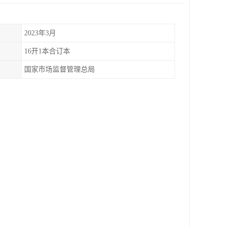
2023年3月
16开1本合订本
国家市场监督管理总局
本