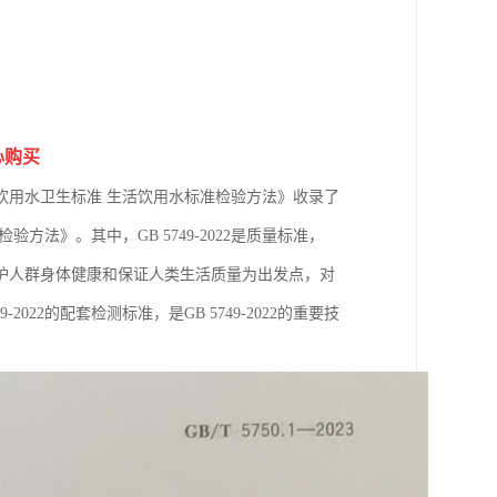
心购买
饮用水卫生标准 生活饮用水标准检验方法》收录了
用水检验方法》。其中，GB 5749-2022是质量标准，
护人群身体健康和保证人类生活质量为出发点，对
-2022的配套检测标准，是GB 5749-2022的重要技