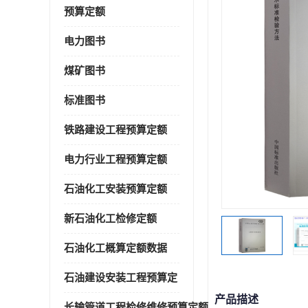
预算定额
电力图书
煤矿图书
标准图书
铁路建设工程预算定额
电力行业工程预算定额
石油化工安装预算定额
新石油化工检修定额
石油化工概算定额数据
石油建设安装工程预算定
产品描述
长输管道工程检修维修预算定额