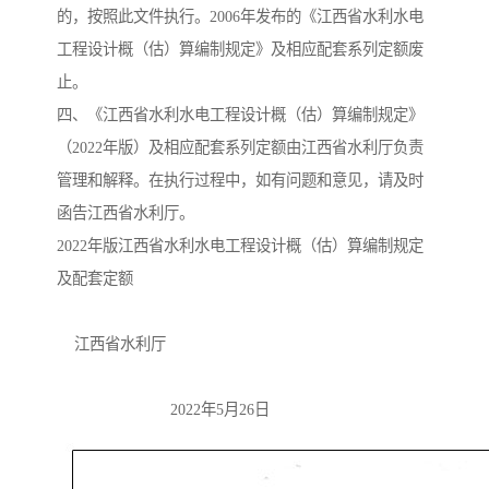
的，按照此文件执行。2006年发布的《江西省水利水电
工程设计概（估）算编制规定》及相应配套系列定额废
止。
四、《江西省水利水电工程设计概（估）算编制规定》
（2022年版）及相应配套系列定额由江西省水利厅负责
管理和解释。在执行过程中，如有问题和意见，请及时
函告江西省水利厅。
2022年版江西省水利水电工程设计概（估）算编制规定
及配套定额
江西省水利厅
2022年5月26日