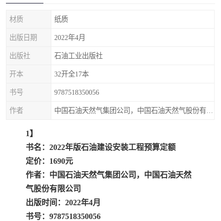
材质
纸质
出版日期
2022年4月
出版社
石油工业出版社
开本
32开全17本
书号
9787518350056
作者
中国石油天然气集团公司，中国石油天然气股份有限公司
1】
书名：2022年版石油建设安装工程预算定额
定价：1690元
作者：中国石油天然气集团公司，中国石油天然
气股份有限公司
出版时间：2022年4月
书号：9787518350056