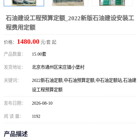
石油建设工程预算定额_2022新版石油建设安装工
程费用定额
1480.00
价格：
元/套 起
产品数量：
15.00套
发货地址：
北京市通州区宋庄镇小堡村
关键词：
2022新石油定额,中石油预算定额,中石油定额站,石油建
设工程预算定额
发布日期：
2026-08-10
阅 读 量：
1192
产品描述