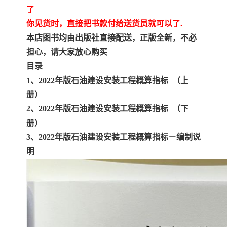
了
你见货时，直接把书款付给送货员就可以了.
本店图书均由出版社直接配送，正版全新，不必
担心，请大家放心购买
目录
1、2022年版石油建设安装工程概算指标 （上
册）
2、2022年版石油建设安装工程概算指标 （下
册）
3、2022年版石油建设安装工程概算指标－编制说
明