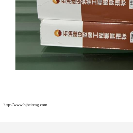
http://www.bjbeiteng.com