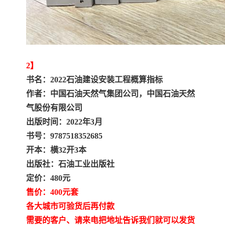
2】
书名：2022石油建设安装工程概算指标
作者：中国石油天然气集团公司，中国石油天然
气股份有限公司
出版时间：2022年3月
书号：9787518352685
开本：横32开3本
出版社：石油工业出版社
定价：480元
售价：400元套
各大城市可验货后再付款
需要的客户、请来电把地址告诉我们就可以发货