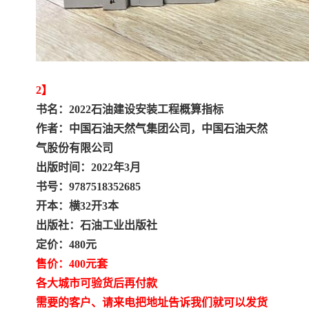
2】
书名：2022石油建设安装工程概算指标
作者：中国石油天然气集团公司，中国石油天然
气股份有限公司
出版时间：2022年3月
书号：9787518352685
开本：横32开3本
出版社：石油工业出版社
定价：480元
售价：400元套
各大城市可验货后再付款
需要的客户、请来电把地址告诉我们就可以发货