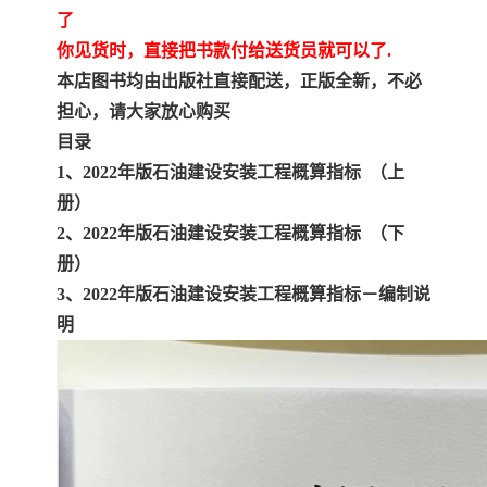
了
你见货时，直接把书款付给送货员就可以了.
本店图书均由出版社直接配送，正版全新，不必
担心，请大家放心购买
目录
1、2022年版石油建设安装工程概算指标 （上
册）
2、2022年版石油建设安装工程概算指标 （下
册）
3、2022年版石油建设安装工程概算指标－编制说
明