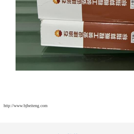
http://www.bjbeiteng.com