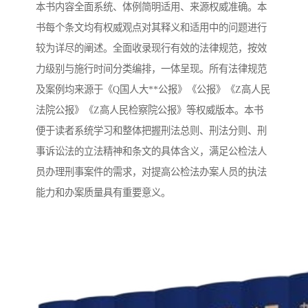
本书内容全面系统、体例简明适用、来源权威准确。本
书每个条文均有权威观点对其释义和适用中的问题进行
较为详尽的阐述。全面收录现行有效的法律规范，按效
力级别与施行时间分类编排，一体呈现。所有法律规范
及案例均来源于《Q国人大**公报》《公报》《Z高人民
法院公报》《Z高人民检察院公报》等权威版本。本书
便于读者系统学习和整体把握刑法总则、刑法分则、刑
事诉讼法的立法精神和条文的具体含义，满足公检法人
员办理刑事案件的需求，对提高公检法办案人员的执法
能力和办案质量具有重要意义。